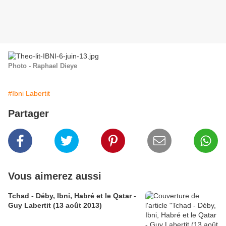
Photo - Raphael Dieye
#Ibni Labertit
Partager
Vous aimerez aussi
Tchad - Déby, Ibni, Habré et le Qatar -
Guy Labertit (13 août 2013)