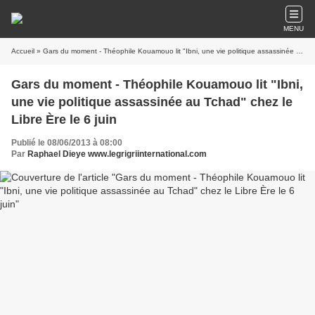
MENU
Accueil
» Gars du moment - Théophile Kouamouo lit "Ibni, une vie politique assassinée au Tchad" chez le Libre Ère le 6 juin
Gars du moment - Théophile Kouamouo lit "Ibni,
une vie politique assassinée au Tchad" chez le
Libre Ère le 6 juin
Publié le 08/06/2013 à 08:00
Par
Raphael Dieye www.legrigriinternational.com