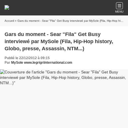
MENU
Accueil
» Gars du moment - Sear "Fila" Get Busy interviewé par MySole (Fila, Hip-Hop history, Globo, presse, Assassin, NTM...)
Gars du moment - Sear "Fila" Get Busy
interviewé par MySole (Fila, Hip-Hop history,
Globo, presse, Assassin, NTM...)
Publié le 22/12/2012 à 09:15
Par
MySole www.legrigriinternational.com