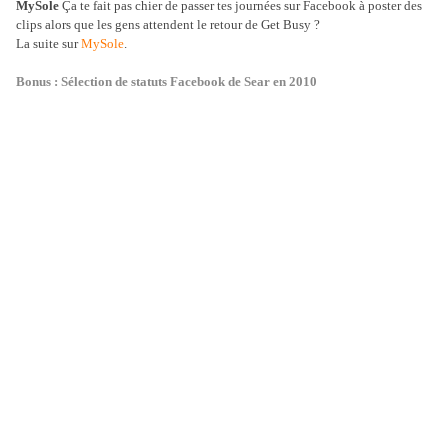
MySole
Ça te fait pas chier de passer tes journées sur Facebook à poster des
clips alors que les gens attendent le retour de Get Busy ?
La suite sur
MySole
.
Bonus : Sélection de statuts Facebook de Sear en 2010