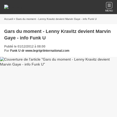
MENU
Accueil
» Gars du moment - Lenny Kravitz devient Marvin Gaye - info Funk U
Gars du moment - Lenny Kravitz devient Marvin
Gaye - info Funk U
Publié le 01/12/2012 à 08:00
Par
Funk U dr www.legrigriinternational.com