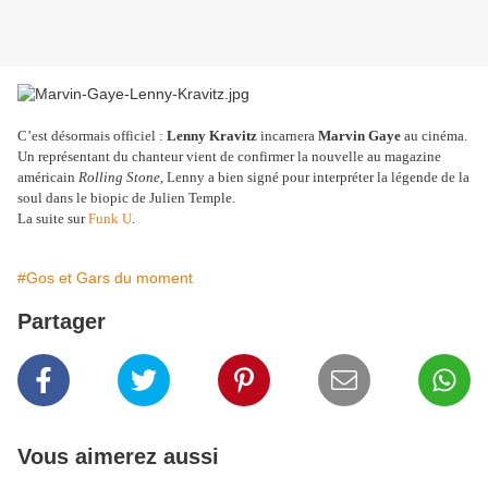
C’est désormais officiel :
Lenny Kravitz
incarnera
Marvin Gaye
au cinéma.
Un représentant du chanteur vient de confirmer la nouvelle au magazine
américain
Rolling Stone
, Lenny a bien signé pour interpréter la légende de la
soul dans le biopic de Julien Temple.
La suite sur
Funk U
.
#Gos et Gars du moment
Partager
Vous aimerez aussi