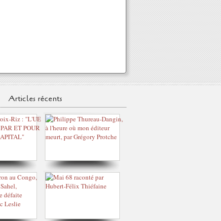
Articles récents