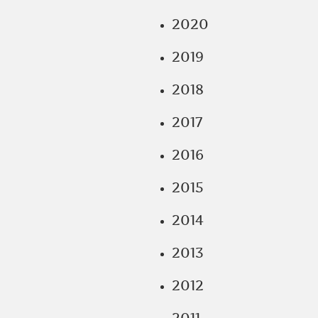
2020
2019
2018
2017
2016
2015
2014
2013
2012