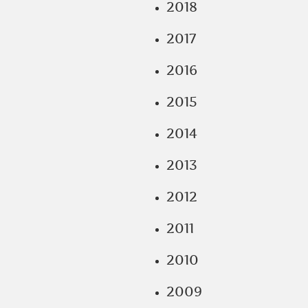
2018
2017
2016
2015
2014
2013
2012
2011
2010
2009