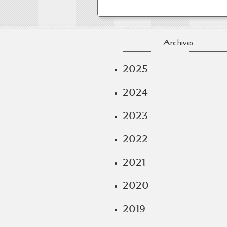
Archives
2025
2024
2023
2022
2021
2020
2019