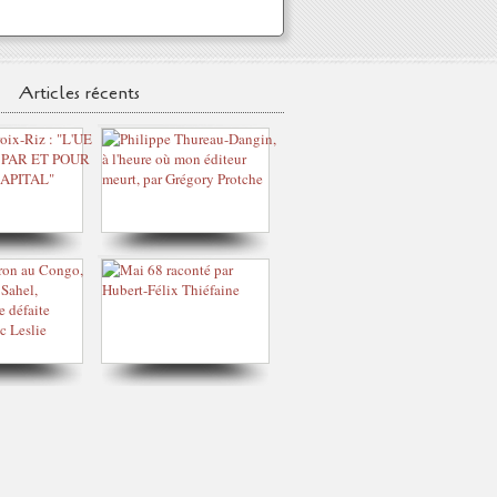
Articles récents