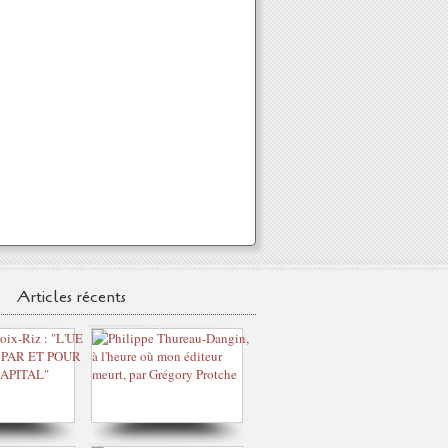
Articles récents