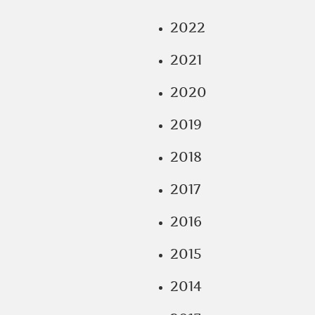
2022
2021
2020
2019
2018
2017
2016
2015
2014