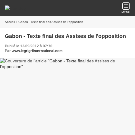
MENU
Accueil
» Gabon - Texte final des Assises de l'opposition
Gabon - Texte final des Assises de l'opposition
Publié le 12/09/2012 à 07:30
Par
www.legrigriinternational.com