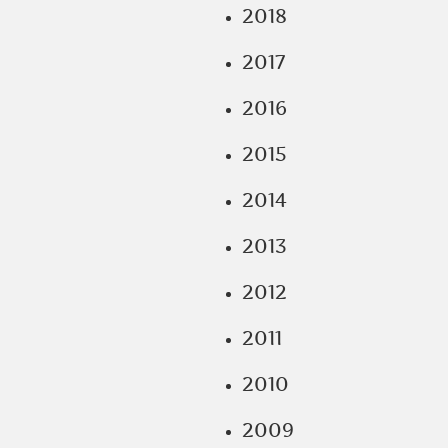
2018
2017
2016
2015
2014
2013
2012
2011
2010
2009