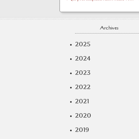
Archives
2025
2024
2023
2022
2021
2020
2019