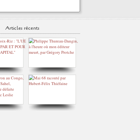
Articles récents