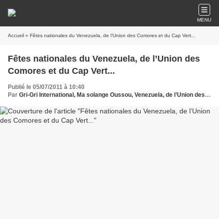
MENU
Accueil
» Fêtes nationales du Venezuela, de l’Union des Comores et du Cap Vert...
Fêtes nationales du Venezuela, de l’Union des
Comores et du Cap Vert...
Publié le 05/07/2011 à 10:40
Par
Gri-Gri International, Ma solange Oussou, Venezuela, de l’Union des Comores et du Cap Vert