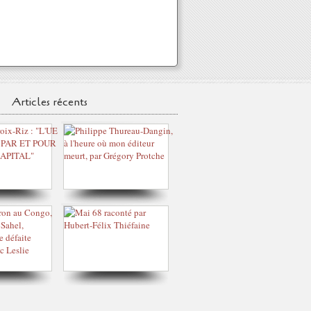
Articles récents