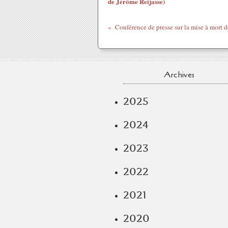
de Jérôme Reijasse)
Archives
2025
2024
2023
2022
2021
2020