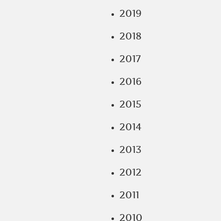
2019
2018
2017
2016
2015
2014
2013
2012
2011
2010