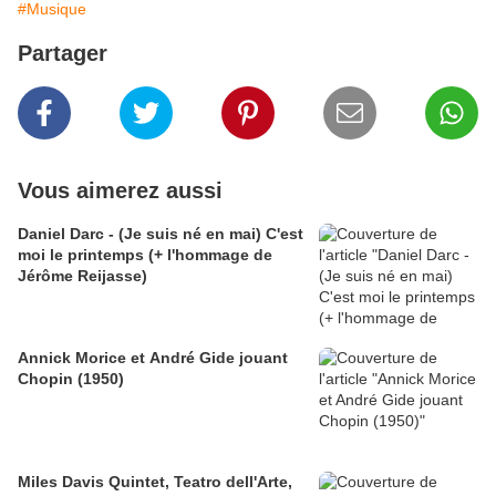
#Musique
Partager
Vous aimerez aussi
Daniel Darc - (Je suis né en mai) C'est
moi le printemps (+ l'hommage de
Jérôme Reijasse)
Annick Morice et André Gide jouant
Chopin (1950)
Miles Davis Quintet, Teatro dell'Arte,