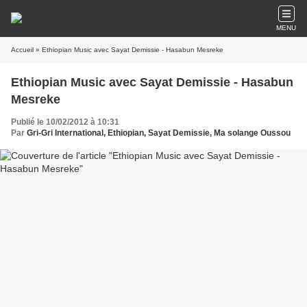
MENU
Accueil
» Ethiopian Music avec Sayat Demissie - Hasabun Mesreke
Ethiopian Music avec Sayat Demissie - Hasabun
Mesreke
Publié le 10/02/2012 à 10:31
Par
Gri-Gri International, Ethiopian, Sayat Demissie, Ma solange Oussou