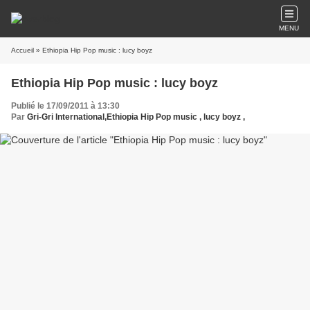
MENU
Accueil
» Ethiopia Hip Pop music : lucy boyz
Ethiopia Hip Pop music : lucy boyz
Publié le 17/09/2011 à 13:30
Par
Gri-Gri International,Ethiopia Hip Pop music , lucy boyz ,