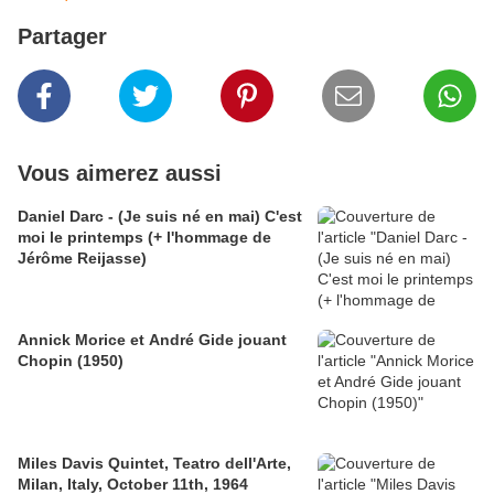
Partager
Vous aimerez aussi
Daniel Darc - (Je suis né en mai) C'est
moi le printemps (+ l'hommage de
Jérôme Reijasse)
Annick Morice et André Gide jouant
Chopin (1950)
Miles Davis Quintet, Teatro dell'Arte,
Milan, Italy, October 11th, 1964