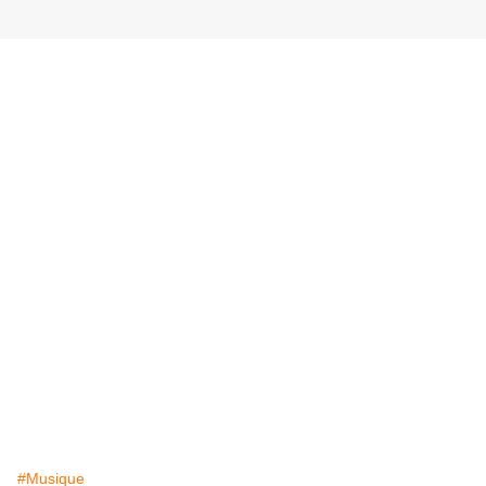
#Musique