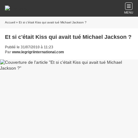
MENU
Accueil
» Et si c'était Kiss qui avait tué Michael Jackson ?
Et si c'était Kiss qui avait tué Michael Jackson ?
Publié le 31/07/2010 à 11:23
Par
www.legrigriinternational.com