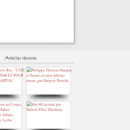
Articles récents