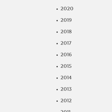
2020
2019
2018
2017
2016
2015
2014
2013
2012