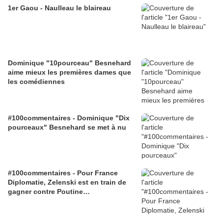
1er Gaou - Naulleau le blaireau
Dominique "10pourceau" Besnehard
aime mieux les premières dames que
les comédiennes
#100commentaires - Dominique "Dix
pourceaux" Besnehard se met à nu
#100commentaires - Pour France
Diplomatie, Zelenski est en train de
gagner contre Poutine…