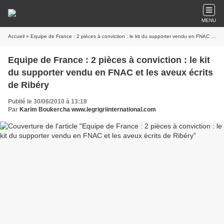
MENU
Accueil
» Equipe de France : 2 pièces à conviction : le kit du supporter vendu en FNAC et les aveux écrits de Ribéry
Equipe de France : 2 pièces à conviction : le kit
du supporter vendu en FNAC et les aveux écrits
de Ribéry
Publié le 30/06/2010 à 13:18
Par
Karim Boukercha www.legrigriinternational.com