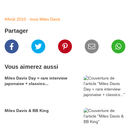
#Août 2010 - mois Miles Davis
Partager
Vous aimerez aussi
Miles Davis Day = rare interview
japonaise + classics...
Miles Davis & BB King