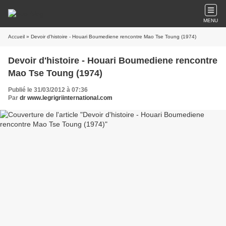
MENU
Accueil
» Devoir d'histoire - Houari Boumediene rencontre Mao Tse Toung (1974)
Devoir d'histoire - Houari Boumediene rencontre
Mao Tse Toung (1974)
Publié le 31/03/2012 à 07:36
Par
dr www.legrigriinternational.com