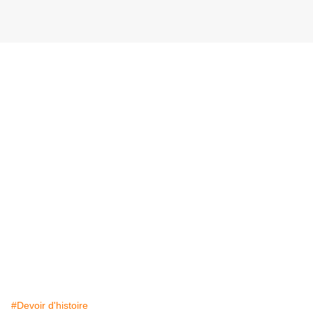
#Devoir d'histoire