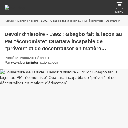
MENU
Accueil
» Devoir d'histoire - 1992 : Gbagbo fait la leçon au PM "économiste" Ouattara incapable de "prévoir" et de décentraliser en matière d'éducation
Devoir d'histoire - 1992 : Gbagbo fait la leçon au
PM "économiste" Ouattara incapable de
"prévoir" et de décentraliser en matière
d'éducation
Publié le 15/08/2011 à 09:01
Par
www.legrigriinternational.com