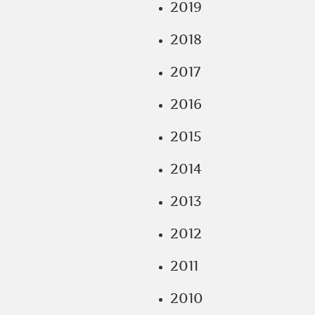
2019
2018
2017
2016
2015
2014
2013
2012
2011
2010