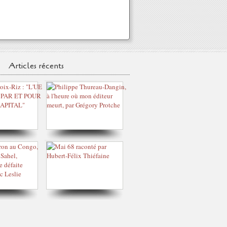
Articles récents