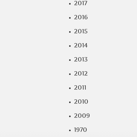
2017
2016
2015
2014
2013
2012
2011
2010
2009
1970