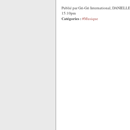
Publié par Gri-Gri International, DANIELLE
15:10pm
Catégories :
#Musique