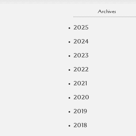
Archives
2025
2024
2023
2022
2021
2020
2019
2018