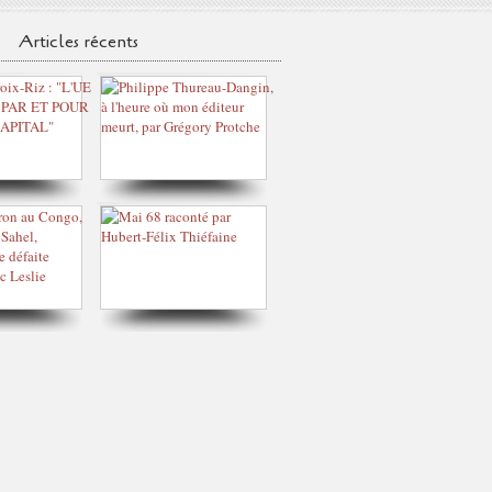
Articles récents