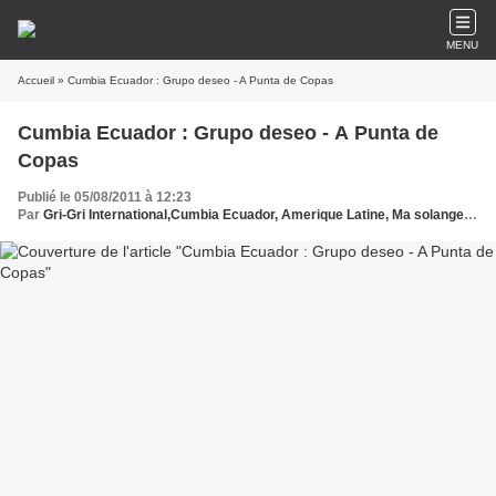
MENU
Accueil
» Cumbia Ecuador : Grupo deseo - A Punta de Copas
Cumbia Ecuador : Grupo deseo - A Punta de
Copas
Publié le 05/08/2011 à 12:23
Par
Gri-Gri International,Cumbia Ecuador, Amerique Latine, Ma solange Oussou