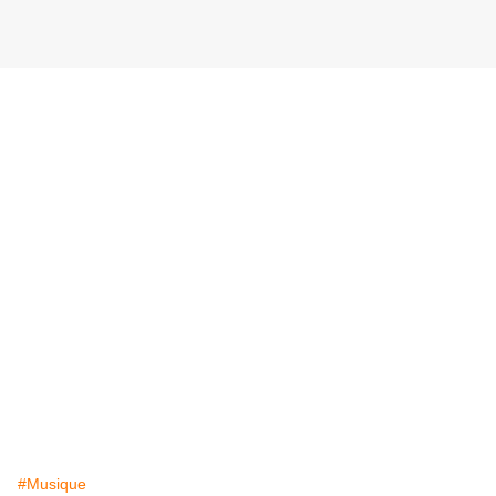
#Musique