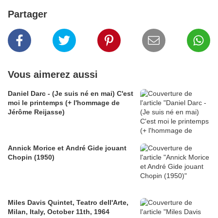
Partager
Vous aimerez aussi
Daniel Darc - (Je suis né en mai) C'est
moi le printemps (+ l'hommage de
Jérôme Reijasse)
Annick Morice et André Gide jouant
Chopin (1950)
Miles Davis Quintet, Teatro dell'Arte,
Milan, Italy, October 11th, 1964