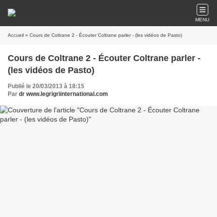
MENU
Accueil
» Cours de Coltrane 2 - Écouter Coltrane parler - (les vidéos de Pasto)
Cours de Coltrane 2 - Écouter Coltrane parler -
(les vidéos de Pasto)
Publié le 20/03/2013 à 18:15
Par
dr www.legrigriinternational.com