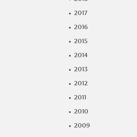
2017
2016
2015
2014
2013
2012
2011
2010
2009