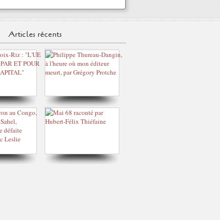
Articles récents