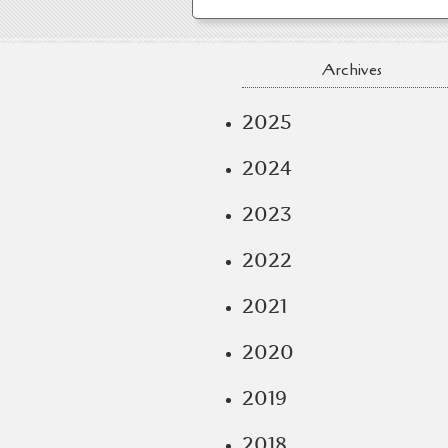
Archives
2025
2024
2023
2022
2021
2020
2019
2018