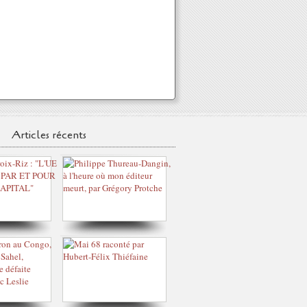
Articles récents