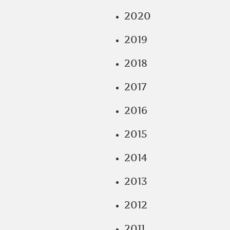
2020
2019
2018
2017
2016
2015
2014
2013
2012
2011