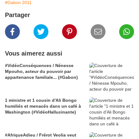
#Gabon 2011
Partager
Vous aimerez aussi
#VidéoConséquences / Nénesse
Mpouho, acteur du pouvoir par
appartenance familiale... (#Gabon)
1 ministre et 1 cousin d'Ali Bongo
humiliés et menacés dans un café à
Washington (#VidéoHallucinante)
#AfriqueAdieu / Frérot Veolia veut