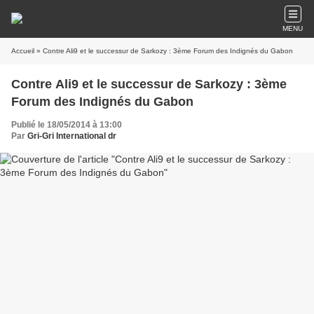
MENU
Accueil
» Contre Ali9 et le successur de Sarkozy : 3ème Forum des Indignés du Gabon
Contre Ali9 et le successur de Sarkozy : 3ème
Forum des Indignés du Gabon
Publié le 18/05/2014 à 13:00
Par
Gri-Gri International dr