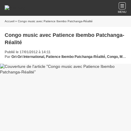
MENU
Accueil
» Congo music avec Patience Ibembo Patchanga-Réalité
Congo music avec Patience Ibembo Patchanga-
Réalité
Publié le 17/01/2012 à 14:11
Par
Gri-Gri International, Patience Ibembo Patchanga-Réalité, Congo, Ma solange oussou