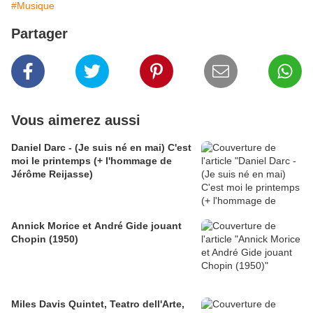
#Musique
Partager
Vous aimerez aussi
Daniel Darc - (Je suis né en mai) C'est
moi le printemps (+ l'hommage de
Jérôme Reijasse)
Annick Morice et André Gide jouant
Chopin (1950)
Miles Davis Quintet, Teatro dell'Arte,