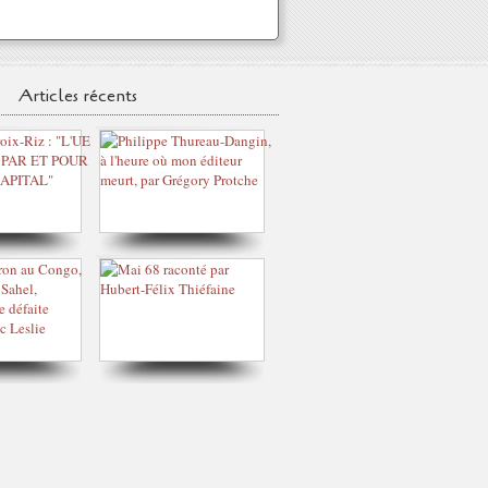
Articles récents