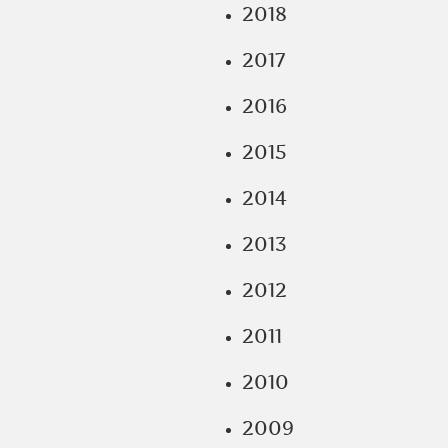
2018
2017
2016
2015
2014
2013
2012
2011
2010
2009