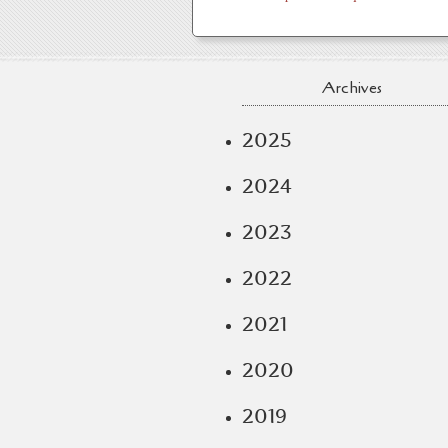
Archives
2025
2024
2023
2022
2021
2020
2019