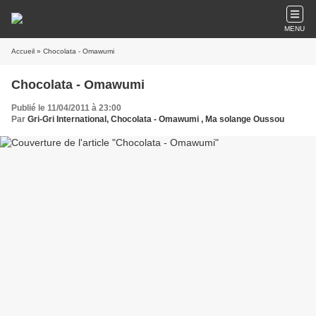
MENU
Accueil
» Chocolata - Omawumi
Chocolata - Omawumi
Publié le 11/04/2011 à 23:00
Par
Gri-Gri International, Chocolata - Omawumi , Ma solange Oussou