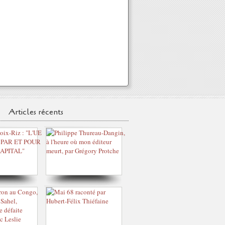
Articles récents