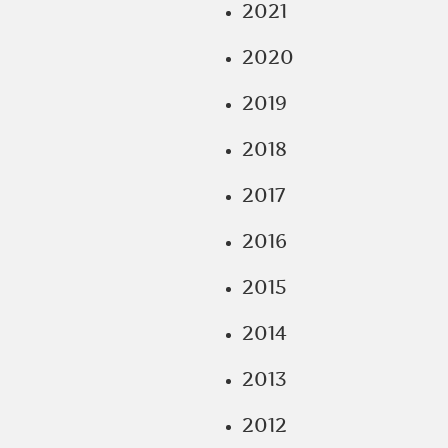
2021
2020
2019
2018
2017
2016
2015
2014
2013
2012