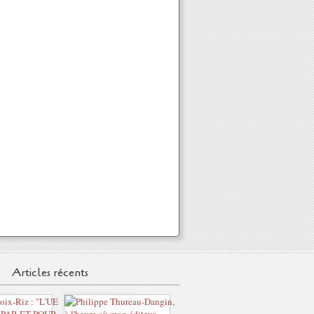
Articles récents