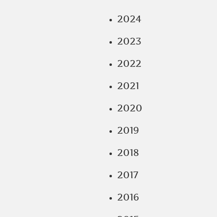
2024
2023
2022
2021
2020
2019
2018
2017
2016