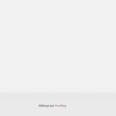
Hébergé par
Overblog