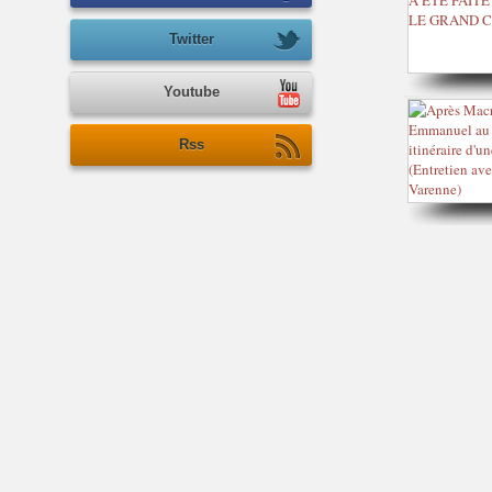
Twitter
Youtube
Rss