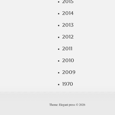
2015
2014
2013
2012
2011
2010
2009
1970
Theme: Elegant press © 2026