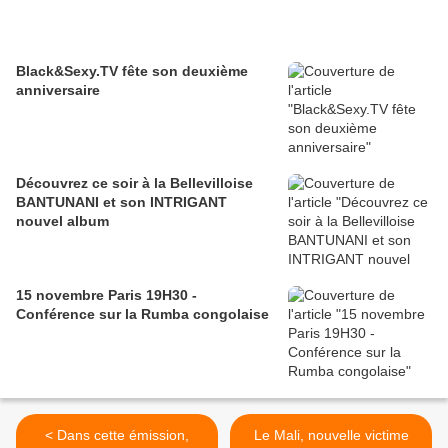
Black&Sexy.TV fête son deuxième
anniversaire
Découvrez ce soir à la Bellevilloise
BANTUNANI et son INTRIGANT
nouvel album
15 novembre Paris 19H30 -
Conférence sur la Rumba congolaise
< Dans cette émission,
Le Mali, nouvelle victime