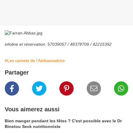
infoline et réservation: 57039057 / 48378709 / 42215392
#Les carnets de l'Ambassadrice
Partager
Vous aimerez aussi
Bien manger pendant les fêtes ? C'est possible avec le Dr
Binetou Seck nutritionniste