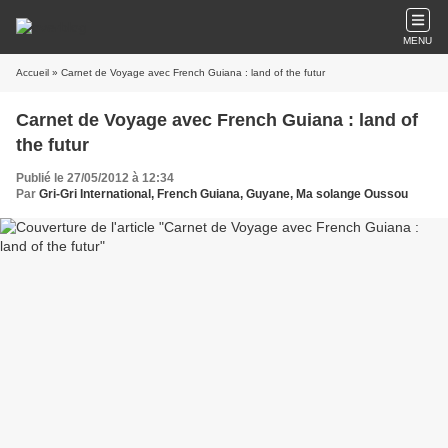
MENU
Accueil
» Carnet de Voyage avec French Guiana : land of the futur
Carnet de Voyage avec French Guiana : land of
the futur
Publié le 27/05/2012 à 12:34
Par
Gri-Gri International, French Guiana, Guyane, Ma solange Oussou