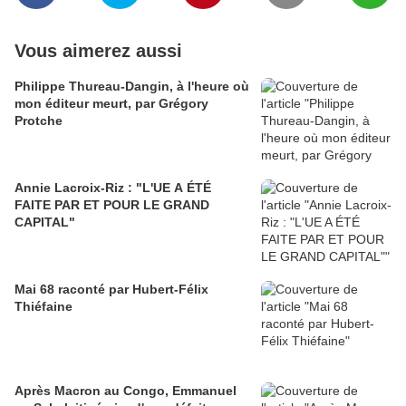
Vous aimerez aussi
Philippe Thureau-Dangin, à l'heure où
mon éditeur meurt, par Grégory
Protche
Annie Lacroix-Riz : "L'UE A ÉTÉ
FAITE PAR ET POUR LE GRAND
CAPITAL"
Mai 68 raconté par Hubert-Félix
Thiéfaine
Après Macron au Congo, Emmanuel