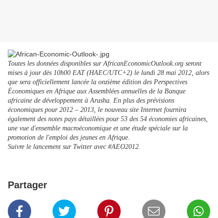
Toutes les données disponibles sur AfricanEconomicOutlook.org seront
mises à jour dès 10h00 EAT (HAEC/UTC+2) le lundi 28 mai 2012, alors
que sera officiellement lancée la onzième édition des Perspectives
Économiques en Afrique aux Assemblées annuelles de la Banque
africaine de développement à Arusha. En plus des prévisions
économiques pour 2012 – 2013, le nouveau site Internet fournira
également des notes pays détaillées pour 53 des 54 économies africaines,
une vue d'ensemble macroéconomique et une étude spéciale sur la
promotion de l'emploi des jeunes en Afrique.
Suivre le lancement sur Twitter avec #AEO2012.
Partager