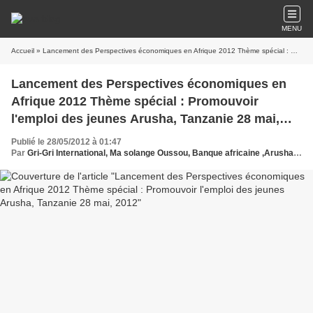
MENU
Accueil
» Lancement des Perspectives économiques en Afrique 2012 Thème spécial : Promouvoir l'emploi des jeunes Arusha, Tanzanie 28 mai, 2012
Lancement des Perspectives économiques en
Afrique 2012 Thème spécial : Promouvoir
l'emploi des jeunes Arusha, Tanzanie 28 mai,
2012
Publié le 28/05/2012 à 01:47
Par
Gri-Gri International, Ma solange Oussou, Banque africaine ,Arusha, Tanzania