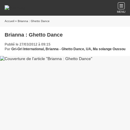
MENU
Accueil
» Brianna : Ghetto Dance
Brianna : Ghetto Dance
Publié le 27/03/2012 à 09:15
Par
Gri-Gri International, Brianna - Ghetto Dance, UA, Ma solange Oussou