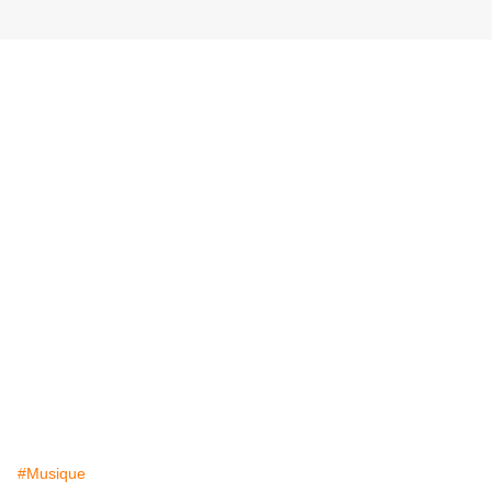
#Musique