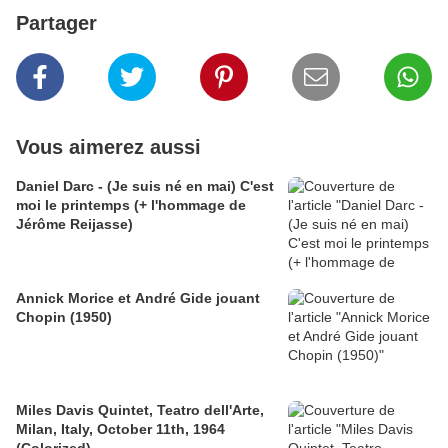
Partager
Vous aimerez aussi
Daniel Darc - (Je suis né en mai) C'est
moi le printemps (+ l'hommage de
Jérôme Reijasse)
Annick Morice et André Gide jouant
Chopin (1950)
Miles Davis Quintet, Teatro dell'Arte,
Milan, Italy, October 11th, 1964