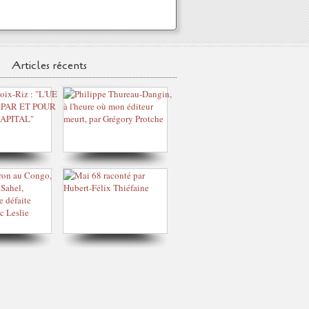
Articles récents