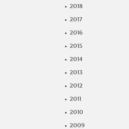
2018
2017
2016
2015
2014
2013
2012
2011
2010
2009