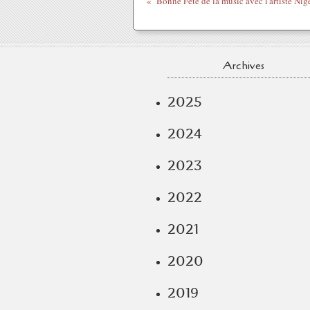
Archives
2025
2024
2023
2022
2021
2020
2019