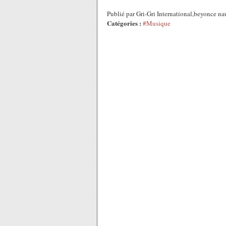
Publié par Gri-Gri International,beyonce n
Catégories :
#Musique