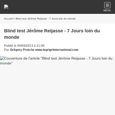
MENU
Accueil
» Blind test Jérôme Reijasse - 7 Jours loin du monde
Blind test Jérôme Reijasse - 7 Jours loin du
monde
Publié le 09/09/2013 à 21:00
Par
Grégory Protche www.legrigriinternational.com