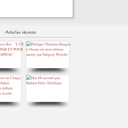
Articles récents