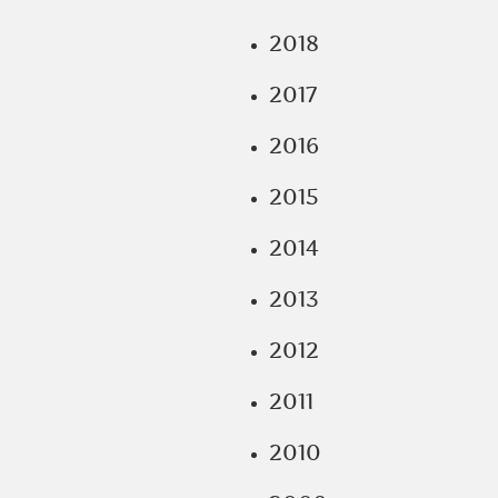
2018
2017
2016
2015
2014
2013
2012
2011
2010