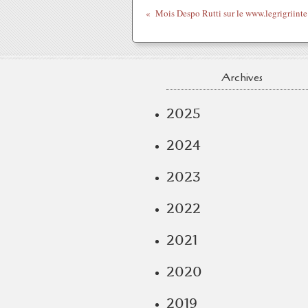
Mois Desp
Archives
2025
2024
2023
2022
2021
2020
2019