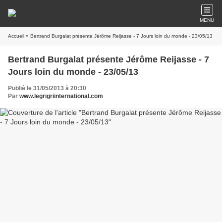
MENU
Accueil
» Bertrand Burgalat présente Jérôme Reijasse - 7 Jours loin du monde - 23/05/13
Bertrand Burgalat présente Jérôme Reijasse - 7
Jours loin du monde - 23/05/13
Publié le 31/05/2013 à 20:30
Par
www.legrigriinternational.com