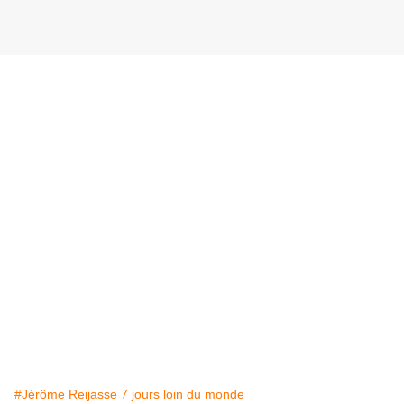
#Jérôme Reijasse 7 jours loin du monde