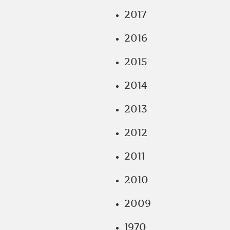
2017
2016
2015
2014
2013
2012
2011
2010
2009
1970