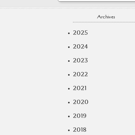
Archives
2025
2024
2023
2022
2021
2020
2019
2018