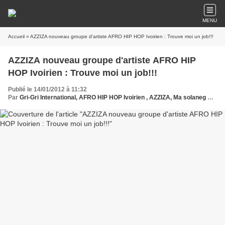
MENU
Accueil
» AZZIZA nouveau groupe d'artiste AFRO HIP HOP Ivoirien : Trouve moi un job!!!
AZZIZA nouveau groupe d'artiste AFRO HIP
HOP Ivoirien : Trouve moi un job!!!
Publié le 14/01/2012 à 11:32
Par
Gri-Gri International, AFRO HIP HOP Ivoirien , AZZIZA, Ma solaneg Oussou