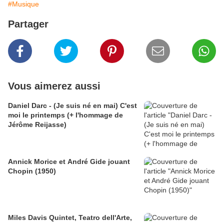
#Musique
Partager
Vous aimerez aussi
Daniel Darc - (Je suis né en mai) C'est
moi le printemps (+ l'hommage de
Jérôme Reijasse)
Annick Morice et André Gide jouant
Chopin (1950)
Miles Davis Quintet, Teatro dell'Arte,