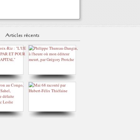
Articles récents