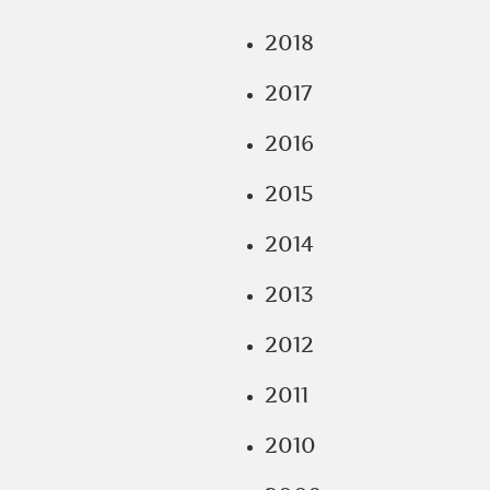
2018
2017
2016
2015
2014
2013
2012
2011
2010