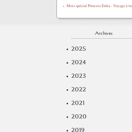
Archives
2025
2024
2023
2022
2021
2020
2019