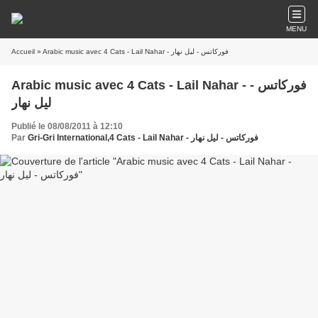
MENU
Accueil
» Arabic music avec 4 Cats - Lail Nahar - فوركاتس - ليل نهار
Arabic music avec 4 Cats - Lail Nahar - فوركاتس -
ليل نهار
Publié le 08/08/2011 à 12:10
Par
Gri-Gri International,4 Cats - Lail Nahar - فوركاتس - ليل نهار