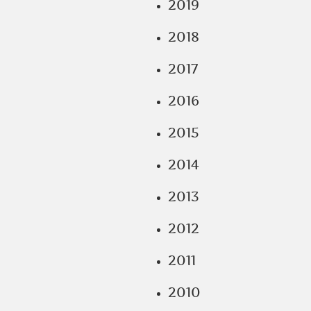
2019
2018
2017
2016
2015
2014
2013
2012
2011
2010