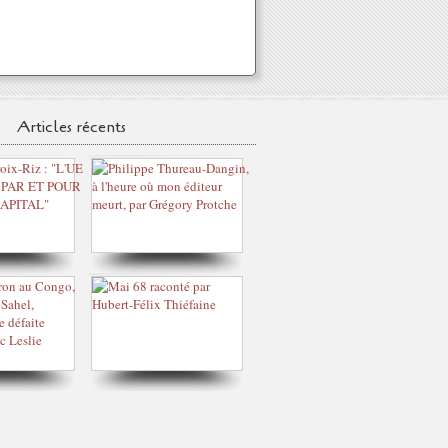
Articles récents