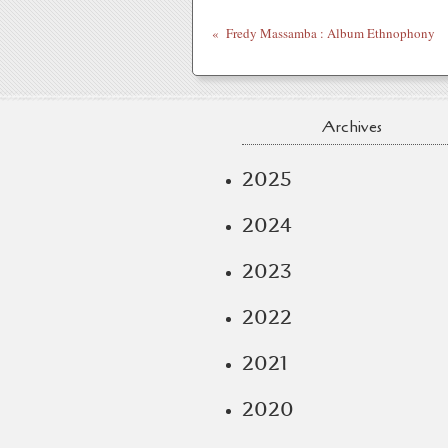
Fredy Massamba : Album Ethnophony
Archives
2025
2024
2023
2022
2021
2020