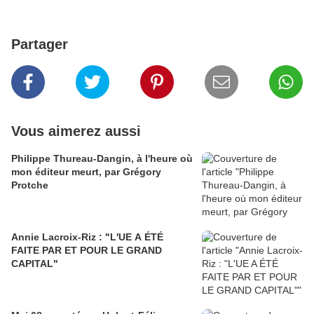
Partager
Vous aimerez aussi
Philippe Thureau-Dangin, à l'heure où
mon éditeur meurt, par Grégory
Protche
Annie Lacroix-Riz : "L'UE A ÉTÉ
FAITE PAR ET POUR LE GRAND
CAPITAL"