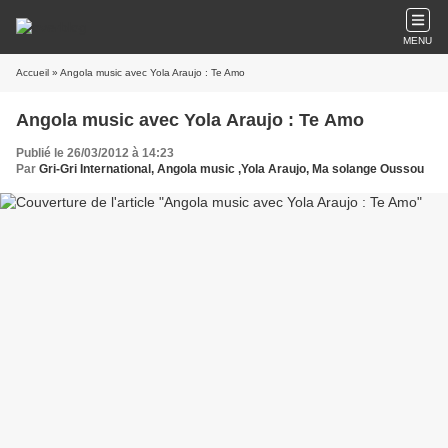
MENU
Accueil
» Angola music avec Yola Araujo : Te Amo
Angola music avec Yola Araujo : Te Amo
Publié le 26/03/2012 à 14:23
Par
Gri-Gri International, Angola music ,Yola Araujo, Ma solange Oussou