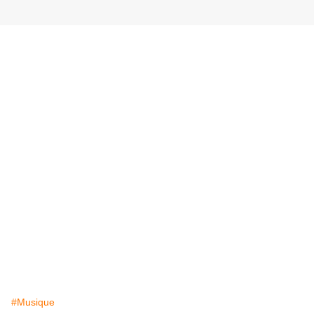
#Musique