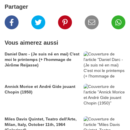
Partager
Vous aimerez aussi
Daniel Darc - (Je suis né en mai) C'est
moi le printemps (+ l'hommage de
Jérôme Reijasse)
Annick Morice et André Gide jouant
Chopin (1950)
Miles Davis Quintet, Teatro dell'Arte,
Milan, Italy, October 11th, 1964