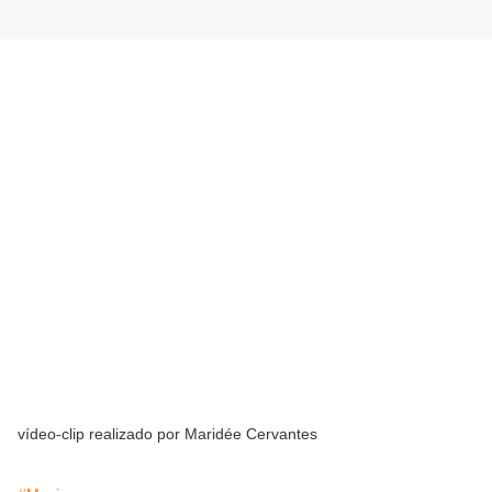
vídeo-clip realizado por Maridée Cervantes