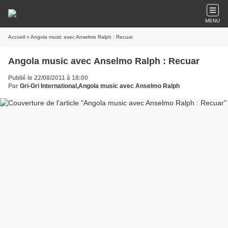
MENU
Accueil
» Angola music avec Anselmo Ralph : Recuar
Angola music avec Anselmo Ralph : Recuar
Publié le 22/08/2011 à 18:00
Par
Gri-Gri International,Angola music avec Anselmo Ralph