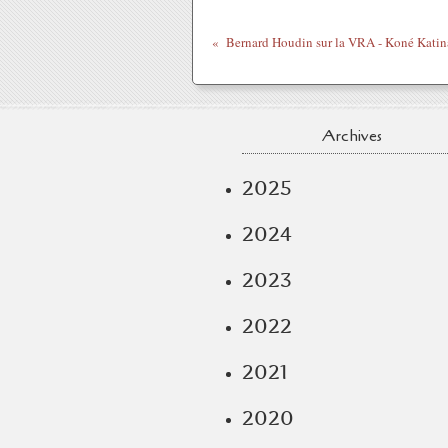
Archives
2025
2024
2023
2022
2021
2020