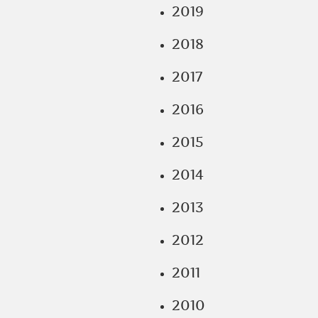
2019
2018
2017
2016
2015
2014
2013
2012
2011
2010