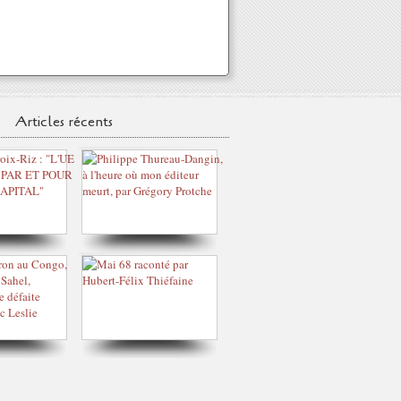
Articles récents