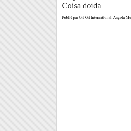
Coisa doida
Publié par Gri-Gri International, Angola 