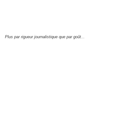
Plus par rigueur journalistique que par goût...