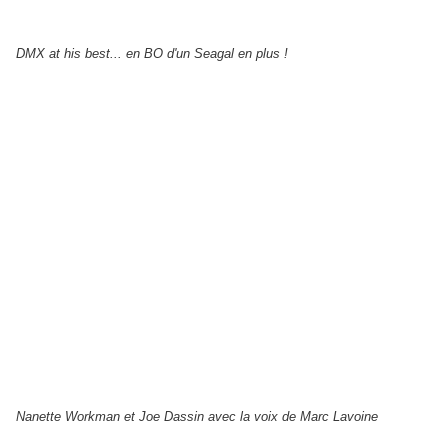
DMX at his best... en BO d'un Seagal en plus !
Nanette Workman et Joe Dassin avec la voix de Marc Lavoine