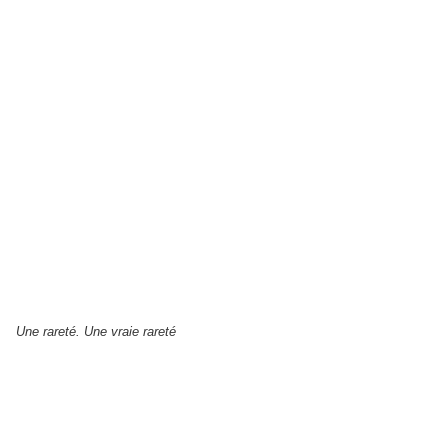
Une rareté. Une vraie rareté