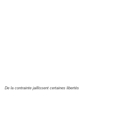
De la contrainte jaillissent certaines libertés