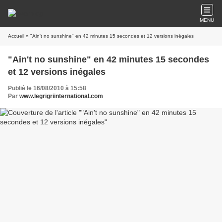
MENU
Accueil
» "Ain't no sunshine" en 42 minutes 15 secondes et 12 versions inégales
"Ain't no sunshine" en 42 minutes 15 secondes
et 12 versions inégales
Publié le 16/08/2010 à 15:58
Par
www.legrigriinternational.com