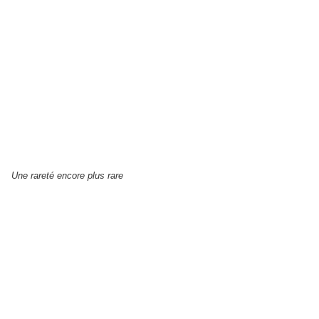
Une rareté encore plus rare