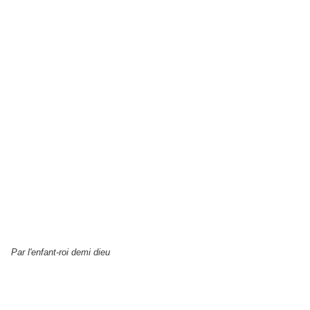
Par l'enfant-roi demi dieu