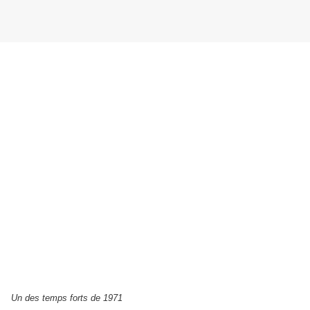
Un des temps forts de 1971