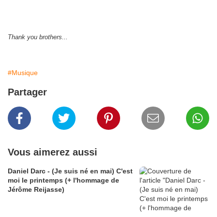
Thank you brothers...
#Musique
Partager
Vous aimerez aussi
Daniel Darc - (Je suis né en mai) C'est
moi le printemps (+ l'hommage de
Jérôme Reijasse)