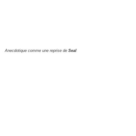
Anecdotique comme une reprise de
Seal