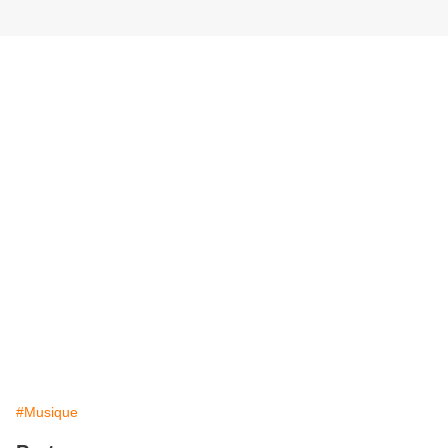
#Musique