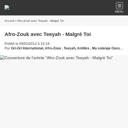
MENU
Accueil
» Afro-Zouk avec Teeyah - Malgré Toi
Afro-Zouk avec Teeyah - Malgré Toi
Publié le 09/02/2012 à 15:18
Par
Gri-Gri International, Afro-Zouv , Teeyah, Antilles , Ma solange Oussou